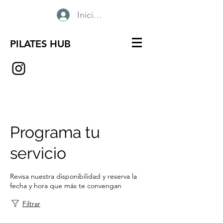
Iniciar sesión
PILATES HUB
Programa tu
servicio
Revisa nuestra disponibilidad y reserva la
fecha y hora que más te convengan
Filtrar