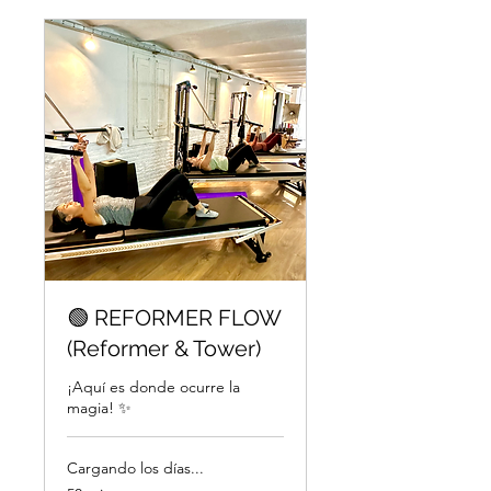
🟢 REFORMER FLOW
(Reformer & Tower)
¡Aquí es donde ocurre la
magia! ✨
Cargando los días...